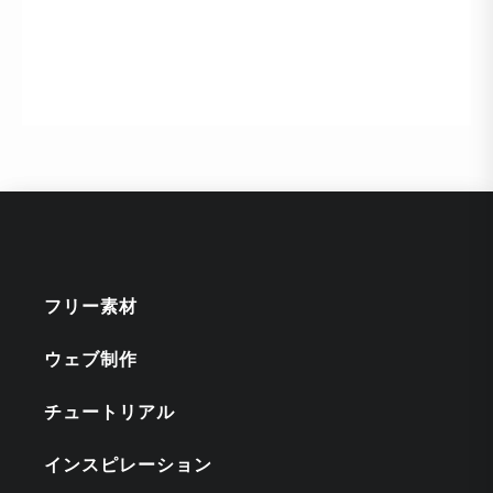
フリー素材
ウェブ制作
チュートリアル
インスピレーション