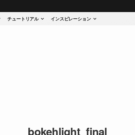
チュートリアル
インスピレーション
bokehlight_final