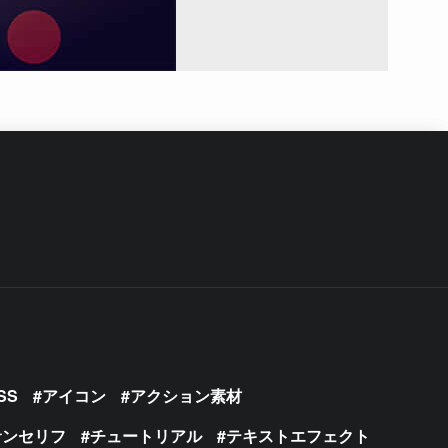
SS
アイコン
アクション素材
サンセリフ
チュートリアル
テキストエフェクト