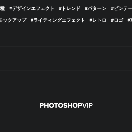
の種
デザインエフェクト
トレンド
パターン
ビンテ
モックアップ
ライティングエフェクト
レトロ
ロゴ