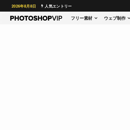
2026年8月8日
人気エントリー
フリー素材
ウェブ制作