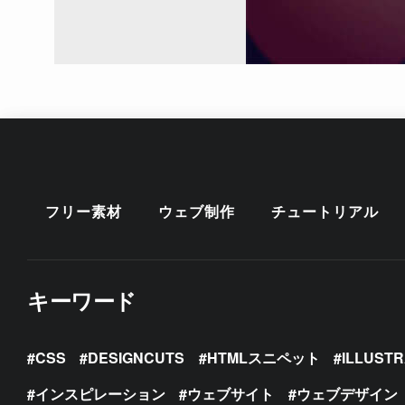
フリー素材
ウェブ制作
チュートリアル
キーワード
CSS
DESIGNCUTS
HTMLスニペット
ILLUST
インスピレーション
ウェブサイト
ウェブデザイン