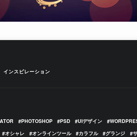
インスピレーション
RATOR
PHOTOSHOP
PSD
UIデザイン
WORDPRE
オシャレ
オンラインツール
カラフル
グランジ