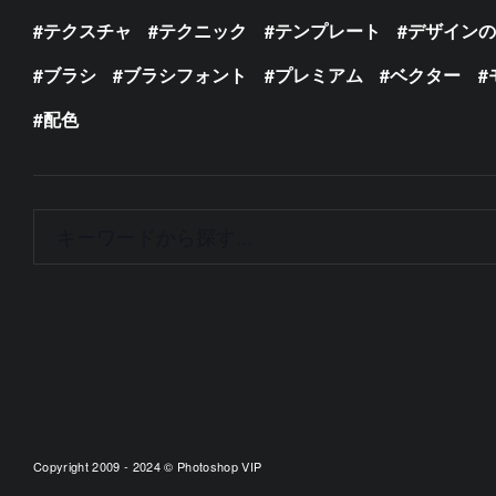
テクスチャ
テクニック
テンプレート
デザイン
ブラシ
ブラシフォント
プレミアム
ベクター
配色
Copyright 2009 - 2024 © Photoshop VIP