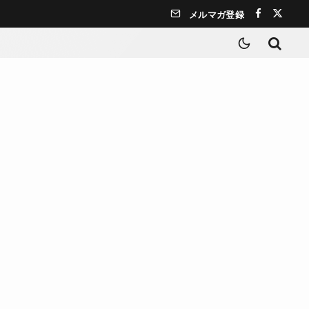
メルマガ登録