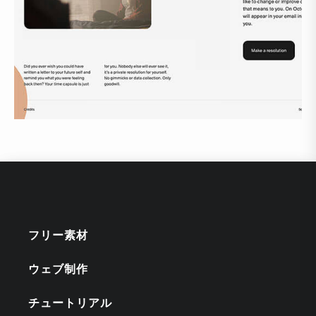
フリー素材
ウェブ制作
チュートリアル