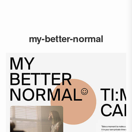
my-better-normal