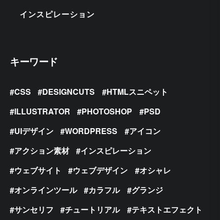
インスピレーション
キーワード
CSS
DESIGNCUTS
HTMLスニペット
ILLUSTRATOR
PHOTOSHOP
PSD
UIデザイン
WORDPRESS
アイコン
アクション素材
インスピレーション
ウェブサイト
ウェブデザイン
オシャレ
オンラインツール
カラフル
グランジ
サンセリフ
チュートリアル
テキストエフェクト