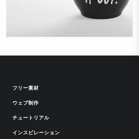
フリー素材
ウェブ制作
チュートリアル
インスピレーション