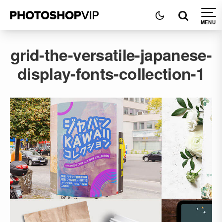
grid-the-versatile-japanese-
display-fonts-collection-1