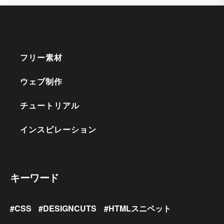
フリー素材
ウェブ制作
チュートリアル
インスピレーション
キーワード
CSS
DESIGNCUTS
HTMLスニペット