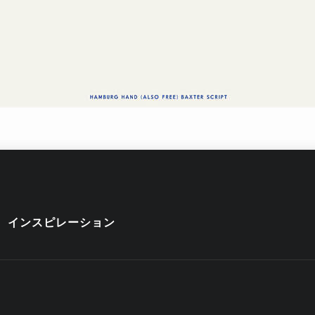
インスピレーション