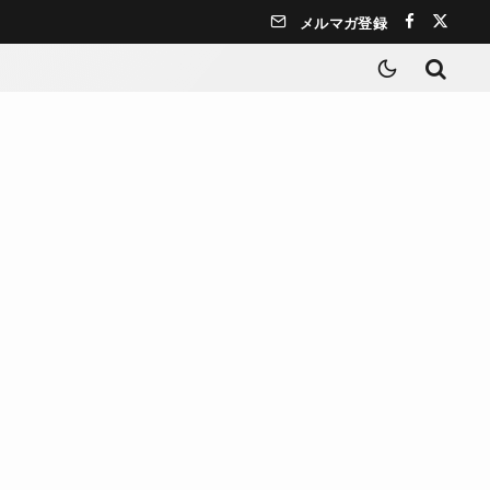
メルマガ登録