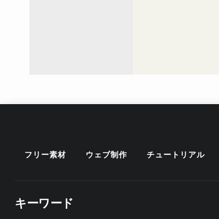
フリー素材
ウェブ制作
チュートリアル
キーワード