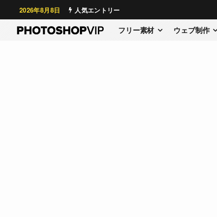
2026年8月8日
人気エントリー
フリー素材
ウェブ制作