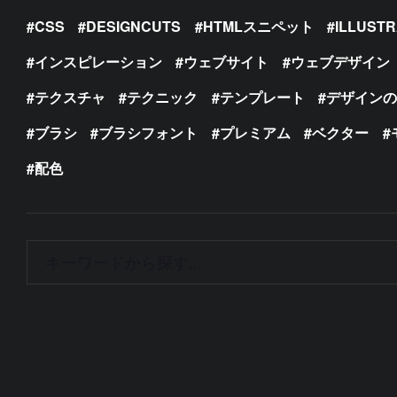
CSS
DESIGNCUTS
HTMLスニペット
ILLUST
インスピレーション
ウェブサイト
ウェブデザイン
テクスチャ
テクニック
テンプレート
デザイン
ブラシ
ブラシフォント
プレミアム
ベクター
配色