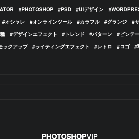
RATOR
PHOTOSHOP
PSD
UIデザイン
WORDPRE
オシャレ
オンラインツール
カラフル
グランジ
の種
デザインエフェクト
トレンド
パターン
ビンテ
モックアップ
ライティングエフェクト
レトロ
ロゴ