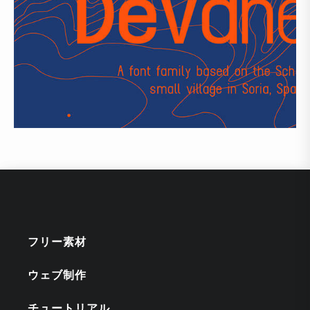
フリー素材
ウェブ制作
チュートリアル