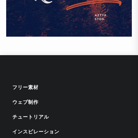
フリー素材
ウェブ制作
チュートリアル
インスピレーション