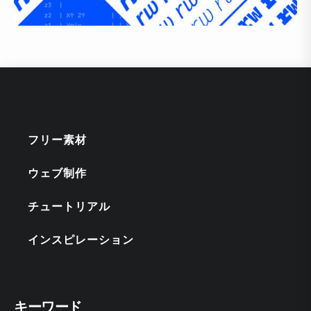
フリー素材
ウェブ制作
チュートリアル
インスピレーション
キーワード