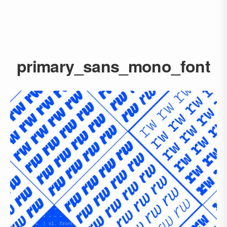
primary_sans_mono_font