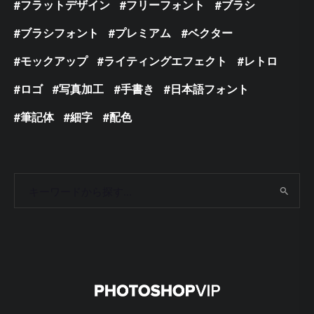
フラットデザイン
フリーフォント
ブラシ
ブラシフォント
プレミアム
ベクター
モックアップ
ライティングエフェクト
レトロ
ロゴ
写真加工
手書き
日本語フォント
筆記体
細字
配色