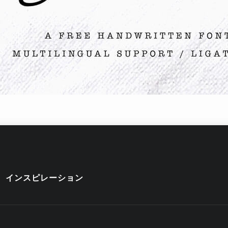
インスピレーション