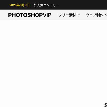
2026年8月9日
人気エントリー
フリー素材
ウェブ制作