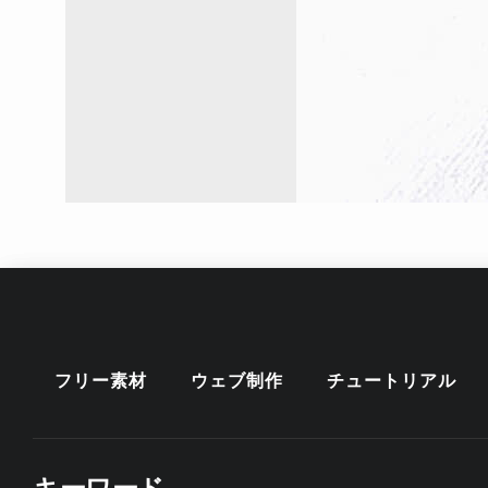
フリー素材
ウェブ制作
チュートリアル
キーワード