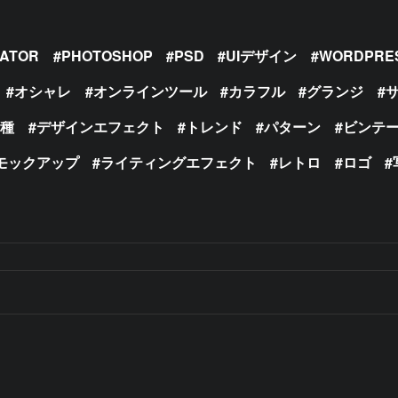
RATOR
PHOTOSHOP
PSD
UIデザイン
WORDPRE
オシャレ
オンラインツール
カラフル
グランジ
の種
デザインエフェクト
トレンド
パターン
ビンテ
モックアップ
ライティングエフェクト
レトロ
ロゴ