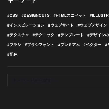
CSS
DESIGNCUTS
HTMLスニペット
ILLUST
インスピレーション
ウェブサイト
ウェブデザイン
テクスチャ
テクニック
テンプレート
デザイン
ブラシ
ブラシフォント
プレミアム
ベクター
配色