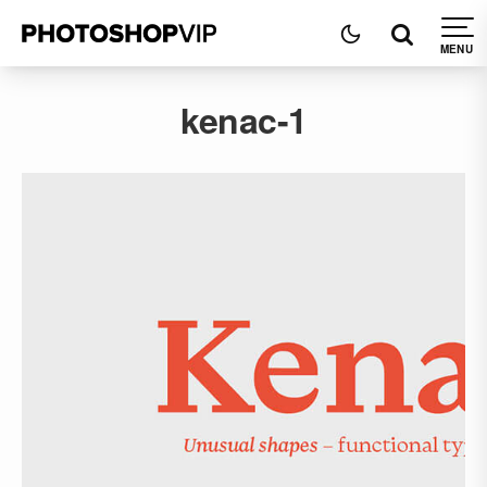
kenac-1