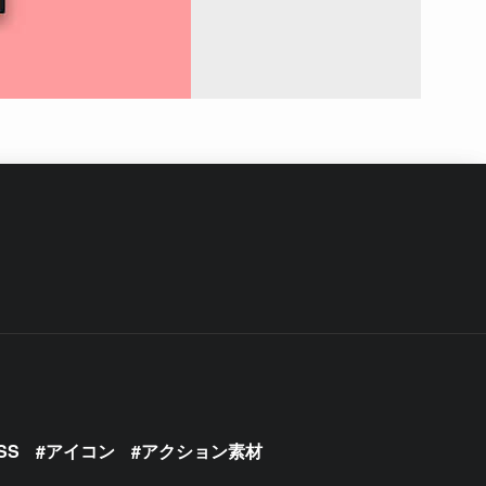
SS
アイコン
アクション素材