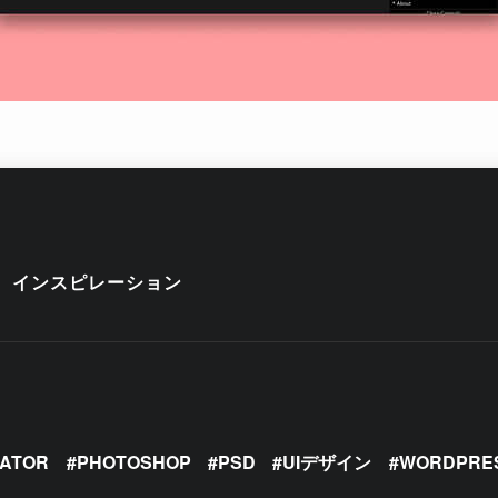
インスピレーション
RATOR
PHOTOSHOP
PSD
UIデザイン
WORDPRE