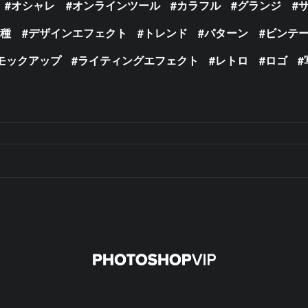
オシャレ
オンラインツール
カラフル
グランジ
の種
デザインエフェクト
トレンド
パターン
ビンテ
モックアップ
ライティングエフェクト
レトロ
ロゴ