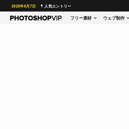
2026年8月7日
人気エントリー
フリー素材
ウェブ制作