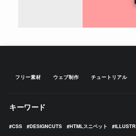
フリー素材
ウェブ制作
チュートリアル
キーワード
CSS
DESIGNCUTS
HTMLスニペット
ILLUST