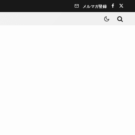
メルマガ登録