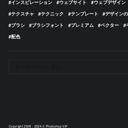
インスピレーション
ウェブサイト
ウェブデザイン
テクスチャ
テクニック
テンプレート
デザイン
ブラシ
ブラシフォント
プレミアム
ベクター
配色
Copyright 2009 - 2024 © Photoshop VIP