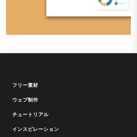
フリー素材
ウェブ制作
チュートリアル
インスピレーション