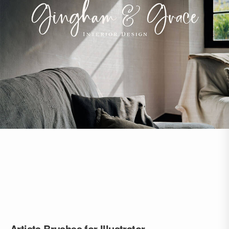
Artista Brushes for Illustrator