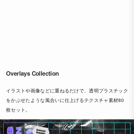
Overlays Collection
イラストや画像などに重ねるだけで、透明プラスチック
をかぶせたような風合いに仕上げるテクスチャ素材80
枚セット。