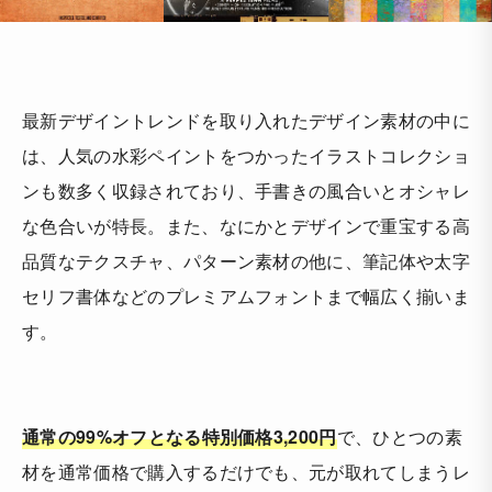
最新デザイントレンドを取り入れたデザイン素材の中に
は、人気の水彩ペイントをつかったイラストコレクショ
ンも数多く収録されており、手書きの風合いとオシャレ
な色合いが特長。また、なにかとデザインで重宝する高
品質なテクスチャ、パターン素材の他に、筆記体や太字
セリフ書体などのプレミアムフォントまで幅広く揃いま
す。
通常の99%オフとなる特別価格3,200円
で、ひとつの素
材を通常価格で購入するだけでも、元が取れてしまうレ