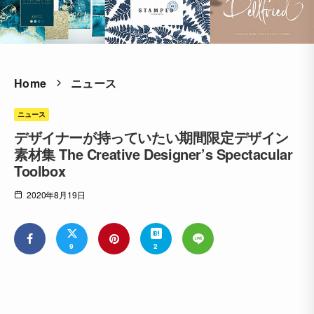
Home
ニュース
ニュース
デザイナーが持っていたい期間限定デザイン
素材集 The Creative Designer’s Spectacular
Toolbox
2020年8月19日
9
2