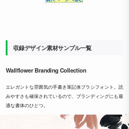
収録デザイン素材サンプル一覧
Wallflower Branding Collection
エレガントな雰囲気の手書き筆記体ブラシフォント。読
みやすさも確保されているので、ブランディングにも最
適な書体のひとつ。