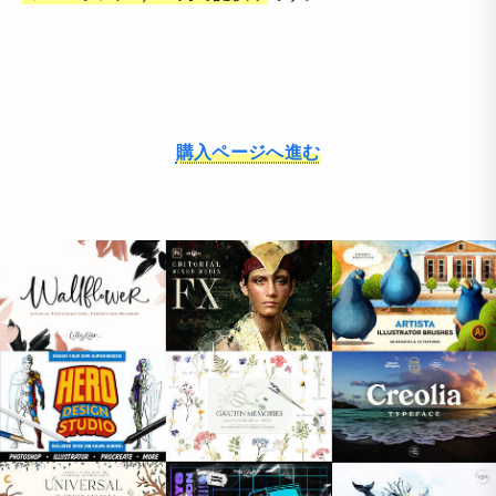
購入ページへ進む