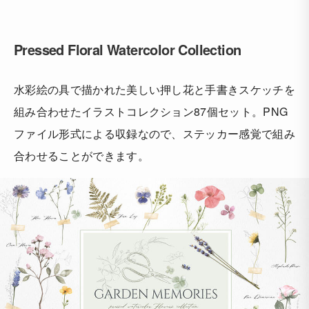
Pressed Floral Watercolor Collection
水彩絵の具で描かれた美しい押し花と手書きスケッチを
組み合わせたイラストコレクション87個セット。PNG
ファイル形式による収録なので、ステッカー感覚で組み
合わせることができます。