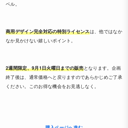
ベル。
商用デザイン完全対応の特別ライセンス
は、他ではなか
なか見かけない嬉しいポイント。
2週間限定、9月1日火曜日までの販売
となります。企画
終了後は、通常価格へと戻りますのであらかじめご了承
ください。このお得な機会をお見逃しなく。
購入ページへ進む