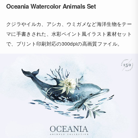
Oceania Watercolor Animals Set
クジラやイルカ、アシカ、ウミガメなど海洋生物をテー
マに手書きされた、水彩ペイント風イラスト素材セット
で、プリント印刷対応の300dpiの高画質ファイル。