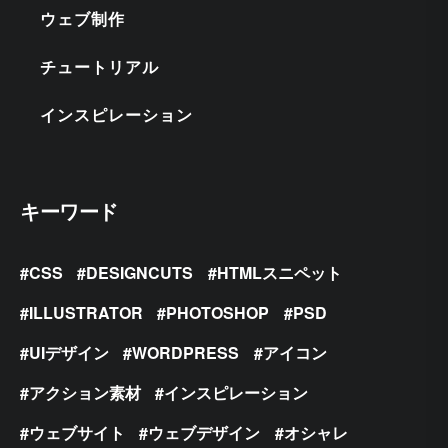
ウェブ制作
チュートリアル
インスピレーション
キーワード
CSS
DESIGNCUTS
HTMLスニペット
ILLUSTRATOR
PHOTOSHOP
PSD
UIデザイン
WORDPRESS
アイコン
アクション素材
インスピレーション
ウェブサイト
ウェブデザイン
オシャレ