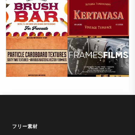
フリー素材