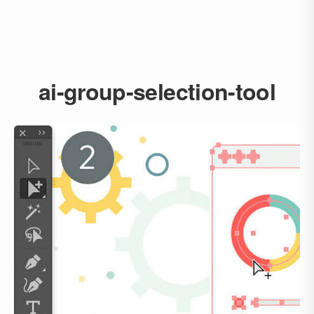
ai-group-selection-tool