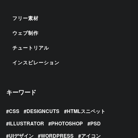
フリー素材
ウェブ制作
チュートリアル
インスピレーション
キーワード
CSS
DESIGNCUTS
HTMLスニペット
ILLUSTRATOR
PHOTOSHOP
PSD
UIデザイン
WORDPRESS
アイコン