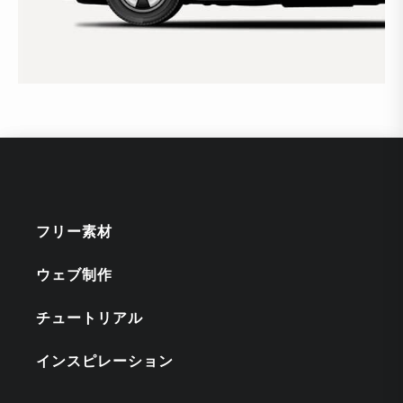
フリー素材
ウェブ制作
チュートリアル
インスピレーション