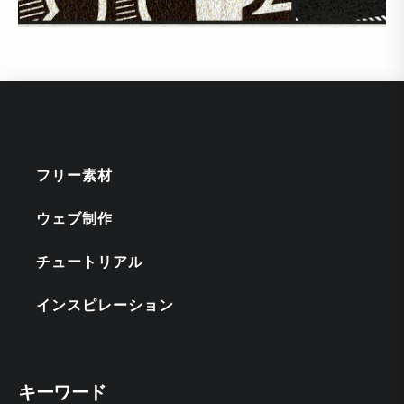
フリー素材
ウェブ制作
チュートリアル
インスピレーション
キーワード