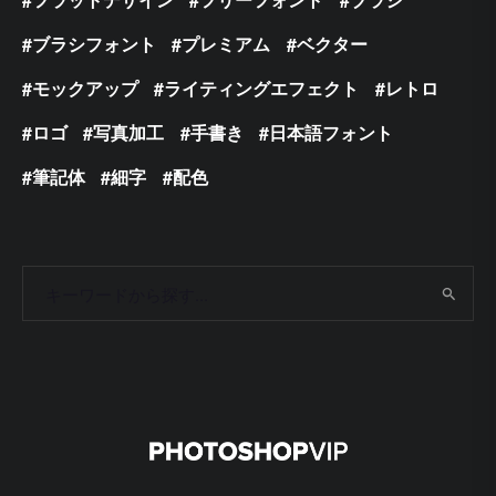
ブラシフォント
プレミアム
ベクター
モックアップ
ライティングエフェクト
レトロ
ロゴ
写真加工
手書き
日本語フォント
筆記体
細字
配色