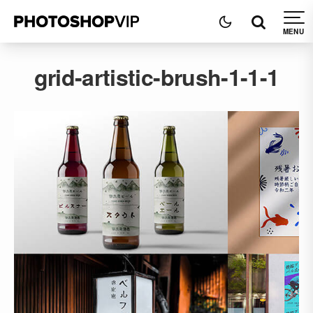
grid-artistic-brush-1-1-1