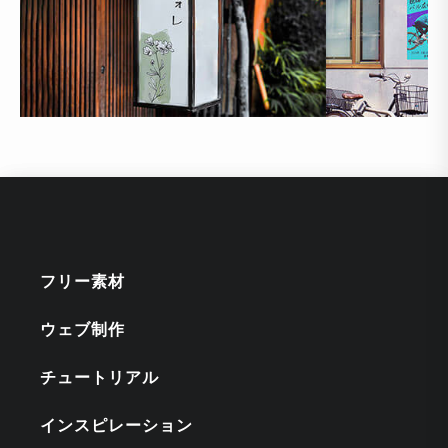
フリー素材
ウェブ制作
チュートリアル
インスピレーション