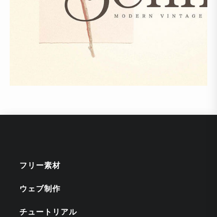
フリー素材
ウェブ制作
チュートリアル