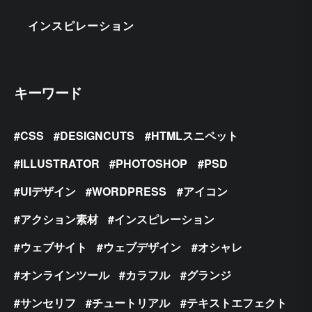
インスピレーション
キーワード
CSS
DESIGNCUTS
HTMLスニペット
ILLUSTRATOR
PHOTOSHOP
PSD
UIデザイン
WORDPRESS
アイコン
アクション素材
インスピレーション
ウェブサイト
ウェブデザイン
オシャレ
オンラインツール
カラフル
グランジ
サンセリフ
チュートリアル
テキストエフェクト