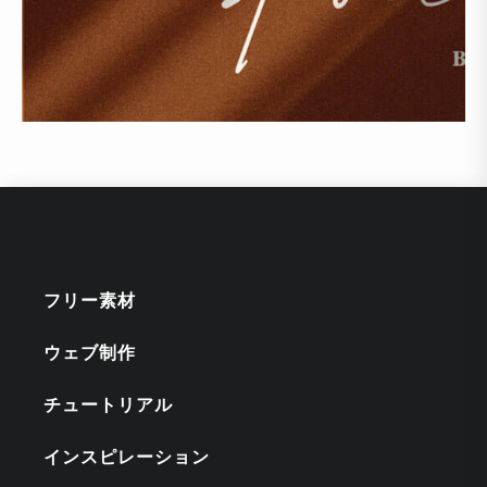
フリー素材
ウェブ制作
チュートリアル
インスピレーション