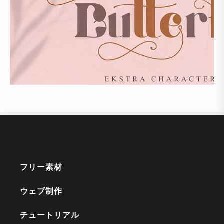
フリー素材
ウェブ制作
チュートリアル