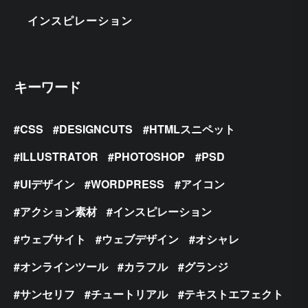
インスピレーション
キーワード
CSS
DESIGNCUTS
HTMLスニペット
ILLUSTRATOR
PHOTOSHOP
PSD
UIデザイン
WORDPRESS
アイコン
アクション素材
インスピレーション
ウェブサイト
ウェブデザイン
オシャレ
オンラインツール
カラフル
グランジ
サンセリフ
チュートリアル
テキストエフェクト