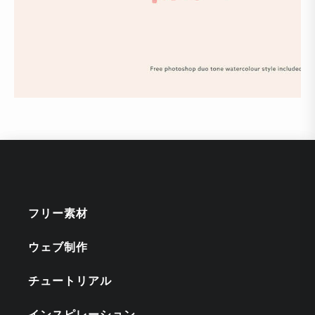
フリー素材
ウェブ制作
チュートリアル
インスピレーション