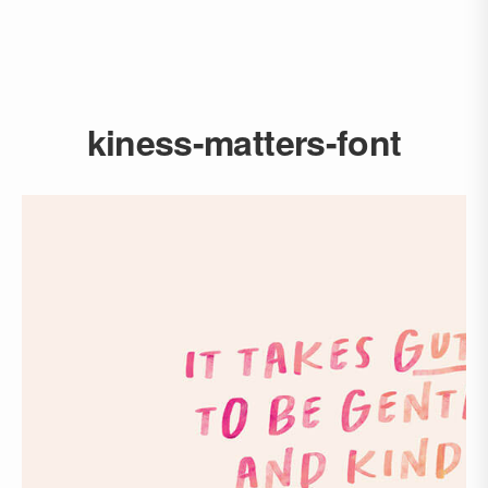
kiness-matters-font