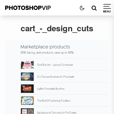
cart_-_design_cuts