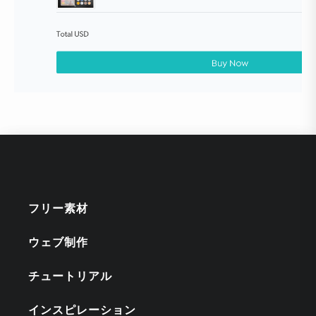
フリー素材
ウェブ制作
チュートリアル
インスピレーション