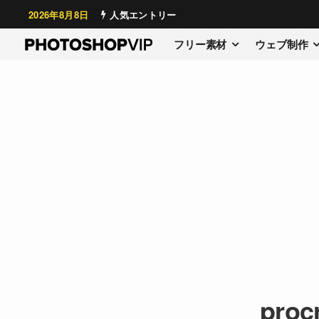
2026年8月8日
人気エントリー
フリー素材
ウェブ制作
procr