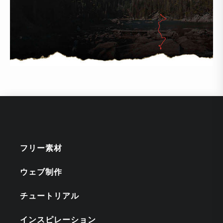
フリー素材
ウェブ制作
チュートリアル
インスピレーション