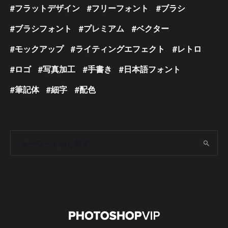
フラットデザイン
フリーフォント
ブラシ
ブラシフォント
プレミアム
ベクター
モックアップ
ライティングエフェクト
レトロ
ロゴ
写真加工
手書き
日本語フォント
筆記体
細字
配色