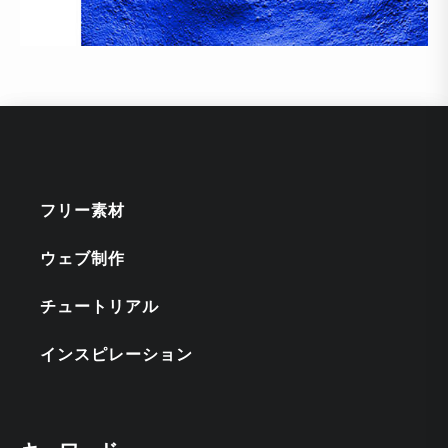
フリー素材
ウェブ制作
チュートリアル
インスピレーション