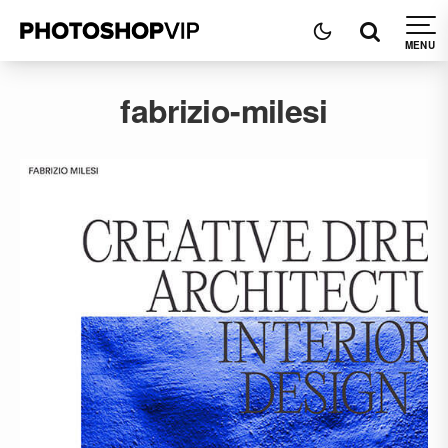
fabrizio-milesi