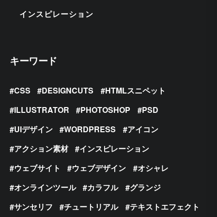
インスピレーション
キーワード
CSS
DESIGNCUTS
HTMLスニペット
ILLUSTRATOR
PHOTOSHOP
PSD
UIデザイン
WORDPRESS
アイコン
アクション素材
インスピレーション
ウェブサイト
ウェブデザイン
オシャレ
オンラインツール
カラフル
グランジ
サンセリフ
チュートリアル
テキストエフェクト