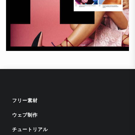
フリー素材
ウェブ制作
チュートリアル