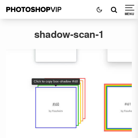
shadow-scan-1