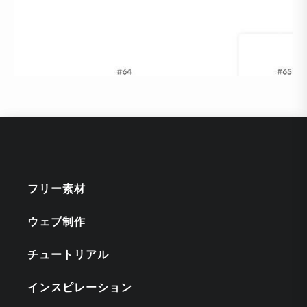
フリー素材
ウェブ制作
チュートリアル
インスピレーション