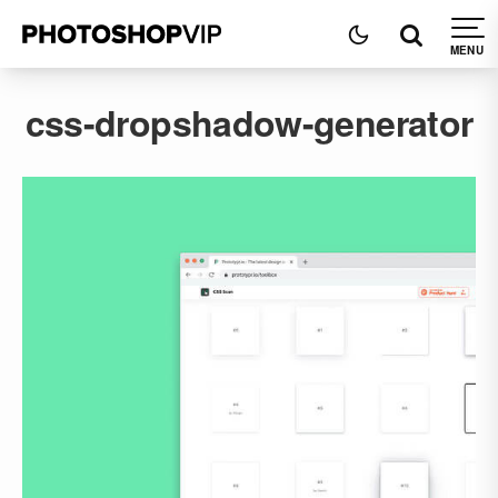
css-dropshadow-generator