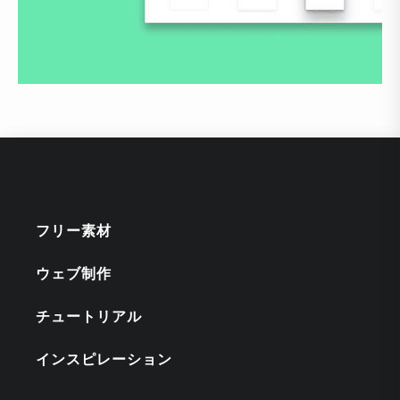
フリー素材
ウェブ制作
チュートリアル
インスピレーション