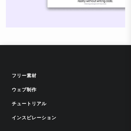
フリー素材
ウェブ制作
チュートリアル
インスピレーション