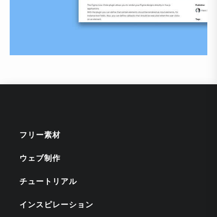
フリー素材
ウェブ制作
チュートリアル
インスピレーション