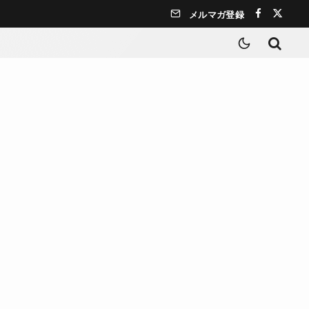
メルマガ登録