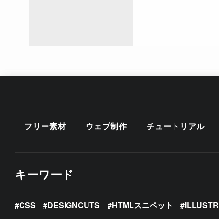
フリー素材
ウェブ制作
チュートリアル
キーワード
CSS
DESIGNCUTS
HTMLスニペット
ILLUST