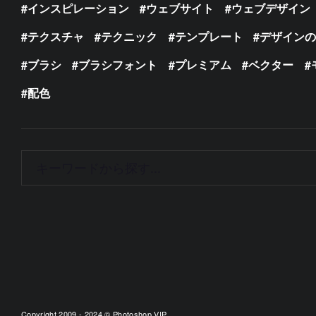
インスピレーション
ウェブサイト
ウェブデザイン
テクスチャ
テクニック
テンプレート
デザイン
ブラシ
ブラシフォント
プレミアム
ベクター
配色
Copyright 2009 - 2024 © Photoshop VIP