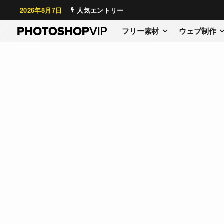
2026年8月7日
人気エントリー
フリー素材
ウェブ制作