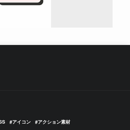
SS
アイコン
アクション素材