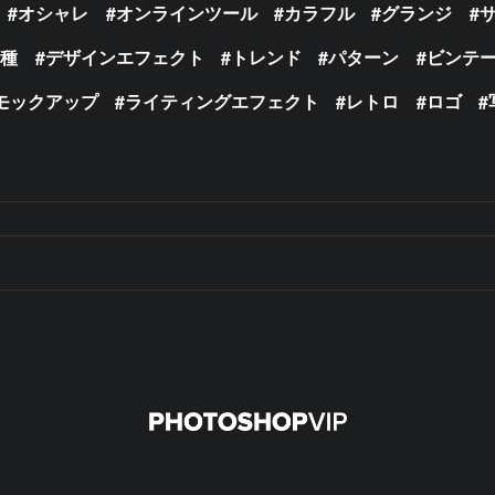
オシャレ
オンラインツール
カラフル
グランジ
の種
デザインエフェクト
トレンド
パターン
ビンテ
モックアップ
ライティングエフェクト
レトロ
ロゴ