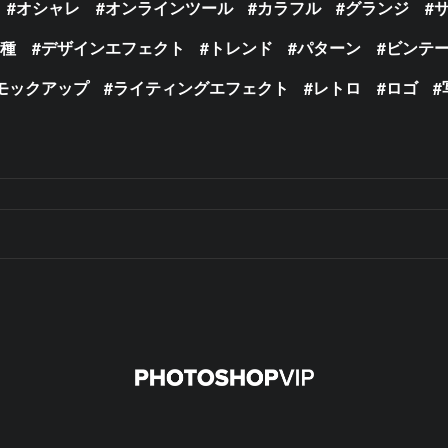
オシャレ
オンラインツール
カラフル
グランジ
の種
デザインエフェクト
トレンド
パターン
ビンテ
モックアップ
ライティングエフェクト
レトロ
ロゴ