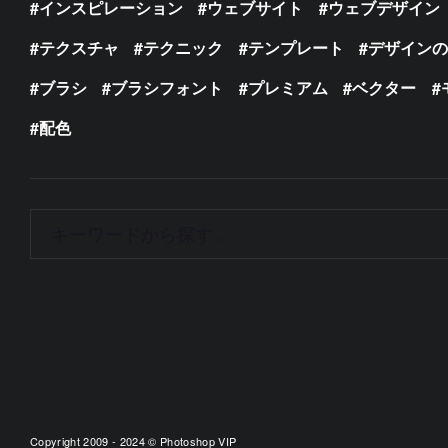
インスピレーション
ウェブサイト
ウェブデザイン
テクスチャ
テクニック
テンプレート
デザイン
ブラシ
ブラシフォント
プレミアム
ベクター
配色
Copyright 2009 - 2024 © Photoshop VIP