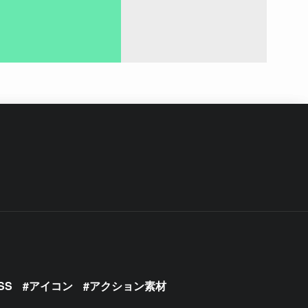
SS
アイコン
アクション素材