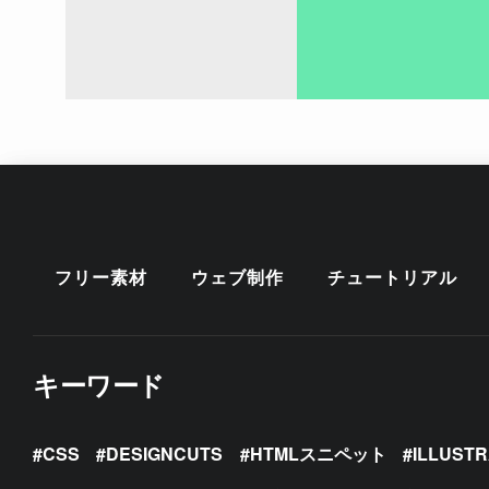
フリー素材
ウェブ制作
チュートリアル
キーワード
CSS
DESIGNCUTS
HTMLスニペット
ILLUST