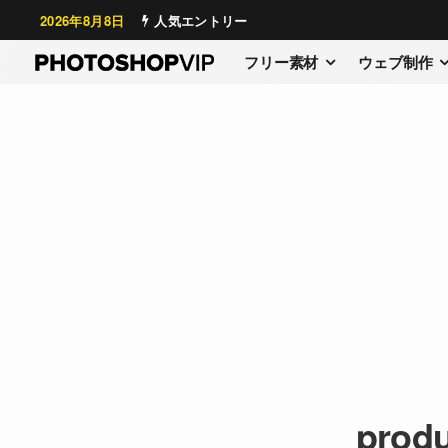
2026年8月8日
人気エントリー
フリー素材
ウェブ制作
produ