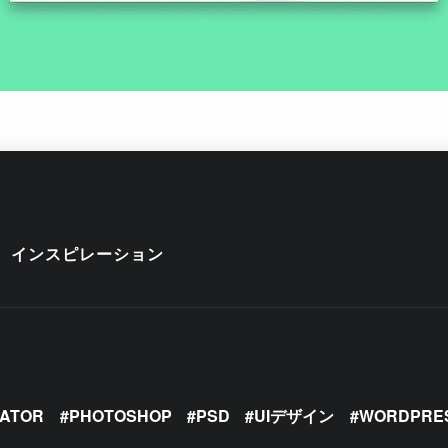
インスピレーション
RATOR
PHOTOSHOP
PSD
UIデザイン
WORDPRE