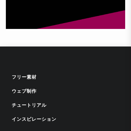
フリー素材
ウェブ制作
チュートリアル
インスピレーション