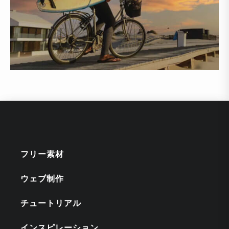
フリー素材
ウェブ制作
チュートリアル
インスピレーション