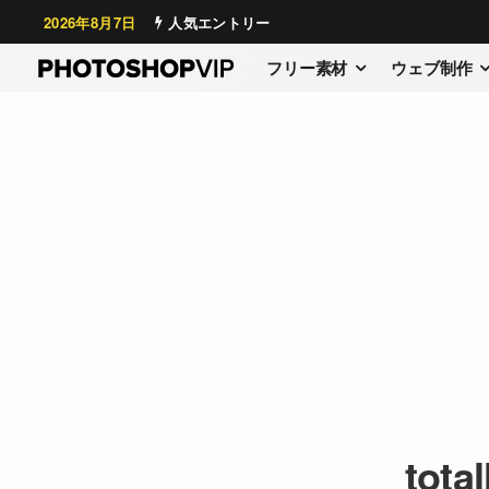
2026年8月7日
人気エントリー
フリー素材
ウェブ制作
total