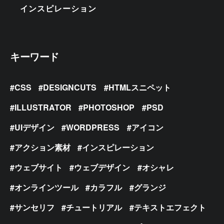
インスピレーション
キーワード
CSS
DESIGNCUTS
HTMLスニペット
ILLUSTRATOR
PHOTOSHOP
PSD
UIデザイン
WORDPRESS
アイコン
アクション素材
インスピレーション
ウェブサイト
ウェブデザイン
オシャレ
オンラインツール
カラフル
グランジ
サンセリフ
チュートリアル
テキストエフェクト