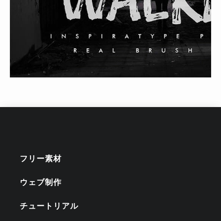
フリー素材
ウェブ制作
チュートリアル