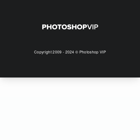
Copyright 2009 - 2024 © Photoshop VIP