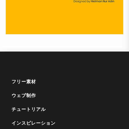
フリー素材
ウェブ制作
チュートリアル
インスピレーション