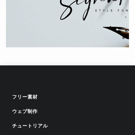
フリー素材
ウェブ制作
チュートリアル