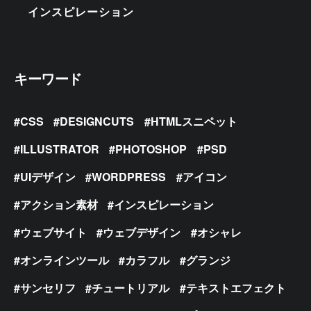
インスピレーション
キーワード
CSS
DESIGNCUTS
HTMLスニペット
ILLUSTRATOR
PHOTOSHOP
PSD
UIデザイン
WORDPRESS
アイコン
アクション素材
インスピレーション
ウェブサイト
ウェブデザイン
オシャレ
オンラインツール
カラフル
グランジ
サンセリフ
チュートリアル
テキストエフェクト