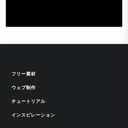
フリー素材
ウェブ制作
チュートリアル
インスピレーション