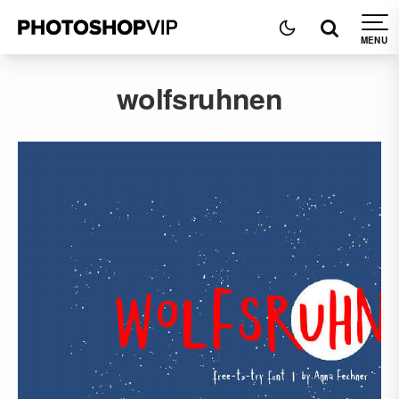
wolfsruhnen