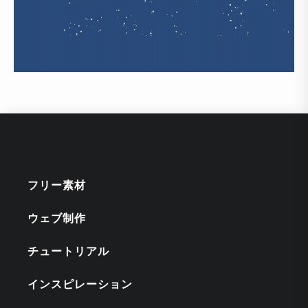
フリー素材
ウェブ制作
チュートリアル
インスピレーション