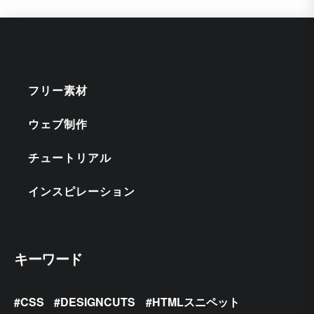
フリー素材
ウェブ制作
チュートリアル
インスピレーション
キーワード
CSS
DESIGNCUTS
HTMLスニペット