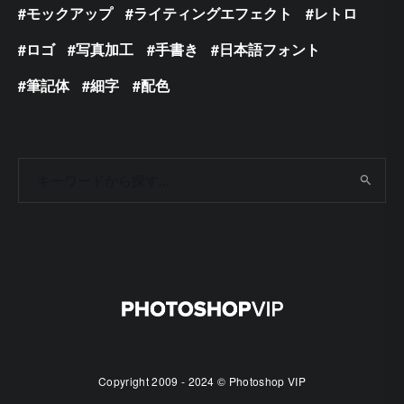
モックアップ
ライティングエフェクト
レトロ
ロゴ
写真加工
手書き
日本語フォント
筆記体
細字
配色
Copyright 2009 - 2024 © Photoshop VIP