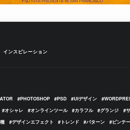
インスピレーション
RATOR
PHOTOSHOP
PSD
UIデザイン
WORDPRE
オシャレ
オンラインツール
カラフル
グランジ
の種
デザインエフェクト
トレンド
パターン
ビンテ