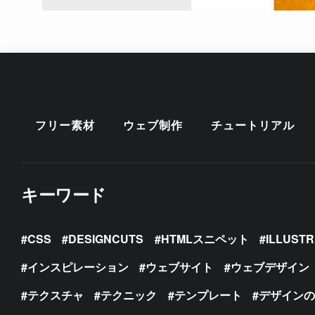
フリー素材
ウェブ制作
チュートリアル
キーワード
CSS
DESIGNCUTS
HTMLスニペット
ILLUST
インスピレーション
ウェブサイト
ウェブデザイン
テクスチャ
テクニック
テンプレート
デザイン