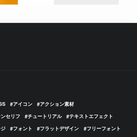
SS
アイコン
アクション素材
サンセリフ
チュートリアル
テキストエフェクト
ージ
フォント
フラットデザイン
フリーフォント