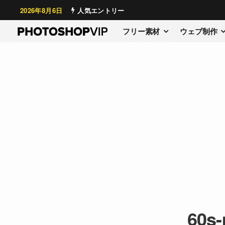
2026年8月6日
人気エントリー
フリー素材
ウェブ制作
60s-