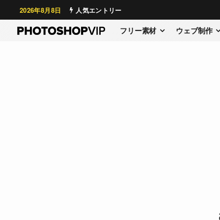
2026年8月8日
人気エントリー
フリー素材
ウェブ制作