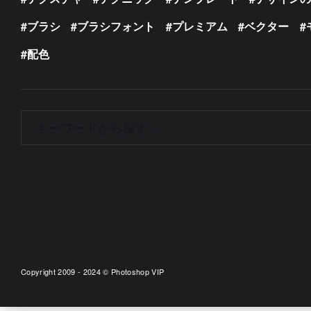
ブラシ
ブラシフォント
プレミアム
ベクター
配色
Copyright 2009 - 2024 © Photoshop VIP