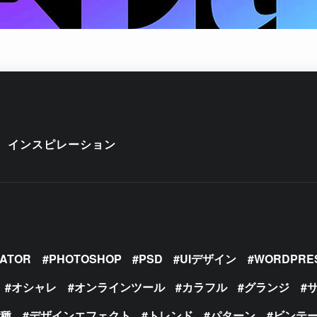
インスピレーション
RATOR
PHOTOSHOP
PSD
UIデザイン
WORDPRE
オシャレ
オンラインツール
カラフル
グランジ
の種
デザインエフェクト
トレンド
パターン
ビンテ