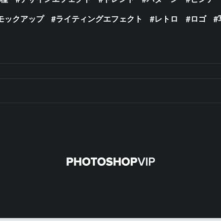
モックアップ
ライティングエフェクト
レトロ
ロゴ