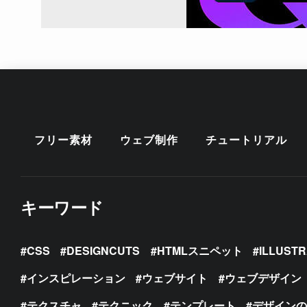
フリー素材
ウェブ制作
チュートリアル
キーワード
CSS
DESIGNCUTS
HTMLスニペット
ILLUST
インスピレーション
ウェブサイト
ウェブデザイン
テクスチャ
テクニック
テンプレート
デザイン