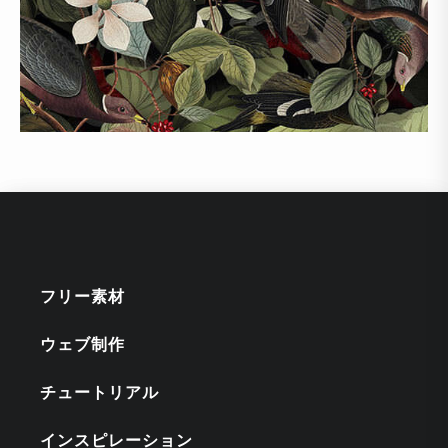
フリー素材
ウェブ制作
チュートリアル
インスピレーション