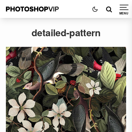
detailed-pattern