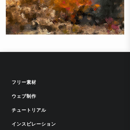
フリー素材
ウェブ制作
チュートリアル
インスピレーション