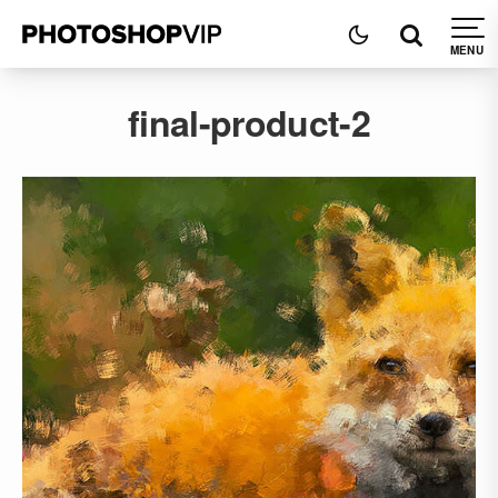
final-product-2