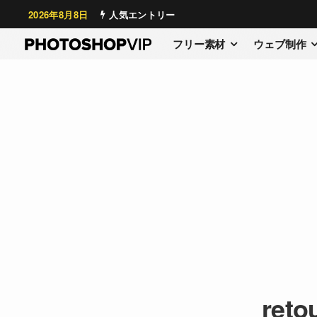
2026年8月8日
人気エントリー
フリー素材
ウェブ制作
reto