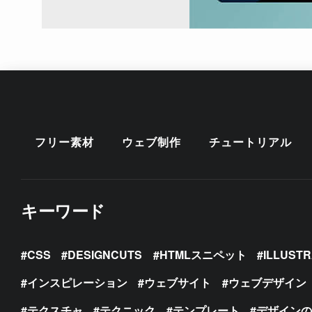
フリー素材
ウェブ制作
チュートリアル
キーワード
CSS
DESIGNCUTS
HTMLスニペット
ILLUST
インスピレーション
ウェブサイト
ウェブデザイン
テクスチャ
テクニック
テンプレート
デザイン