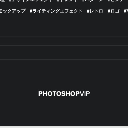
モックアップ
ライティングエフェクト
レトロ
ロゴ