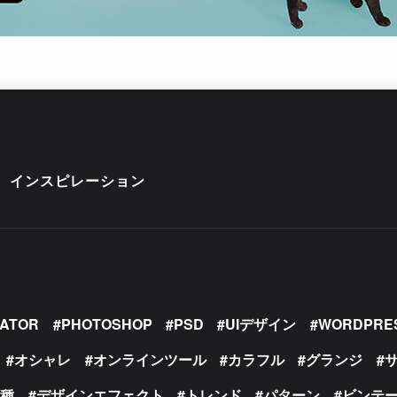
インスピレーション
RATOR
PHOTOSHOP
PSD
UIデザイン
WORDPRE
オシャレ
オンラインツール
カラフル
グランジ
の種
デザインエフェクト
トレンド
パターン
ビンテ