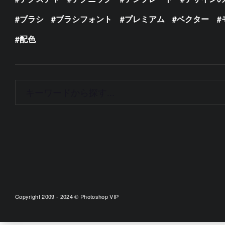
ブラシ
ブラシフォント
プレミアム
ベクター
配色
Copyright 2009 - 2024 © Photoshop VIP