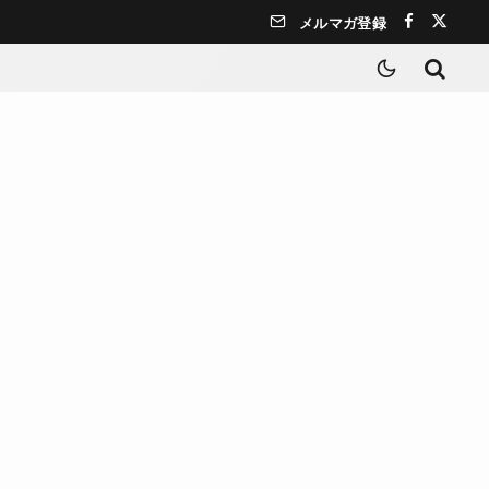
メルマガ登録