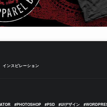
インスピレーション
RATOR
PHOTOSHOP
PSD
UIデザイン
WORDPRE