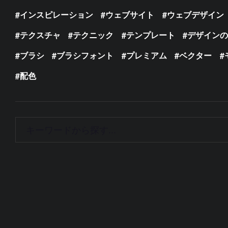
インスピレーション
ウェブサイト
ウェブデザイン
テクスチャ
テクニック
テンプレート
デザイン
ブラシ
ブラシフォント
プレミアム
ベクター
配色