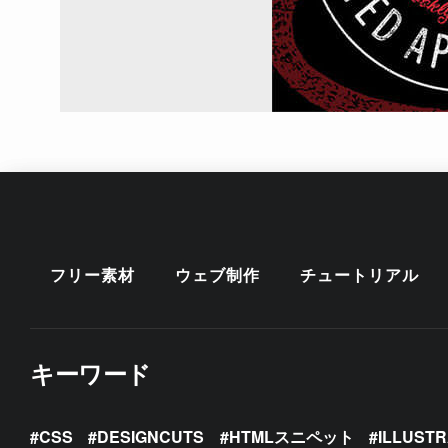
フリー素材
ウェブ制作
チュートリアル
キーワード
CSS
DESIGNCUTS
HTMLスニペット
ILLUST