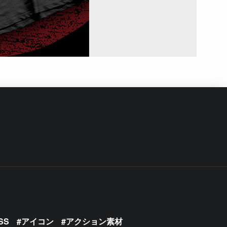
SS
アイコン
アクション素材