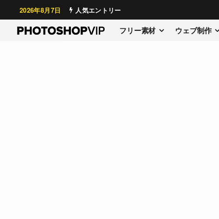
2026年8月7日
人気エントリー
フリー素材
ウェブ制作