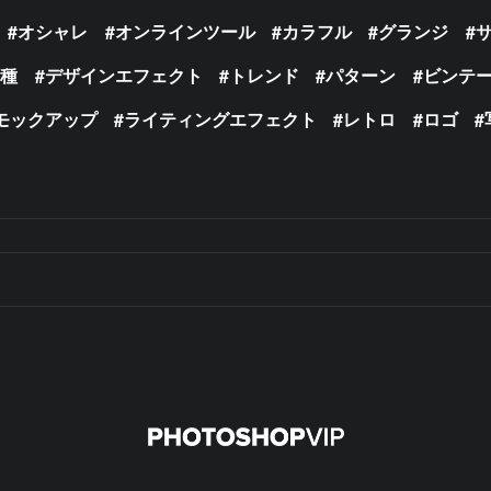
オシャレ
オンラインツール
カラフル
グランジ
の種
デザインエフェクト
トレンド
パターン
ビンテ
モックアップ
ライティングエフェクト
レトロ
ロゴ