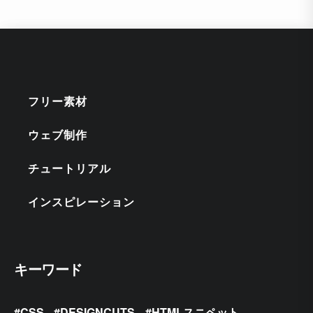
フリー素材
ウェブ制作
チュートリアル
インスピレーション
キーワード
CSS
DESIGNCUTS
HTMLスニペット