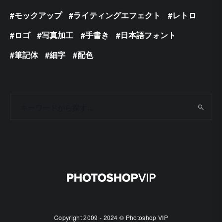
モックアップ
ライティングエフェクト
レトロ
ロゴ
写真加工
手書き
日本語フォント
筆記体
細字
配色
Copyright 2009 - 2024 © Photoshop VIP